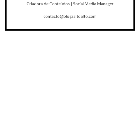
Criadora de Conteúdos | Social Media Manager
contacto@blogsaltoalto.com