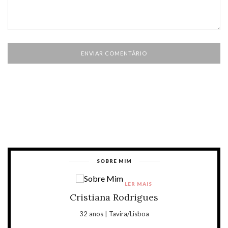
SOBRE MIM
LER MAIS
Cristiana Rodrigues
32 anos | Tavira/Lisboa