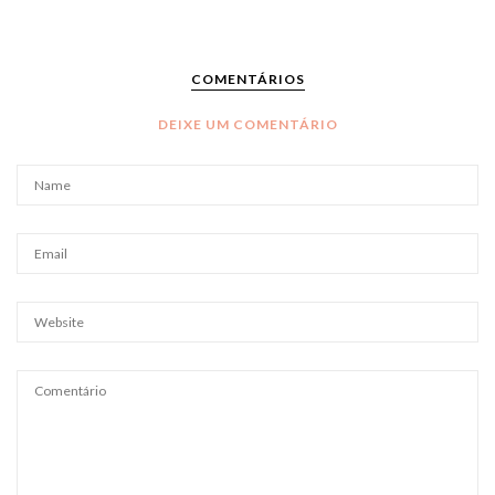
COMENTÁRIOS
DEIXE UM COMENTÁRIO