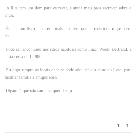
A Rita tem um dom para escrever, e ainda mais para escrever sobre o
amor.
É mais um livro, mas seria mais um livro que eu teria todo o gosto em
ler.
Pode ser encontrado nos sítios habituais como Fnac, Wook, Bertrand, e
custa cerca de 12,90€.
Eu digo sempre os locais onde se pode adquirir e o custo do livro, para
facilitar família e amigos eheh
Digam lá que não sou uma querida? :p