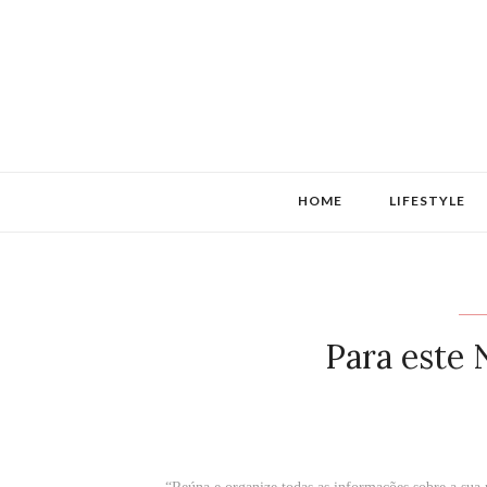
HOME
LIFESTYLE
Para este 