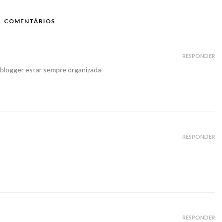
COMENTÁRIOS
RESPONDER
a blogger estar sempre organizada
RESPONDER
RESPONDER