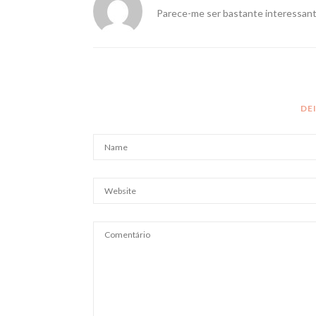
Parece-me ser bastante interessant
DE