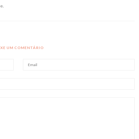
e.
IXE UM COMENTÁRIO