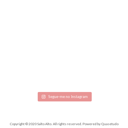
Segue-me no Instagram
Copyright © 2020 Salto Alto. All rights reserved.
Powered by
Quasetudo