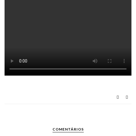
COMENTÁRIOS