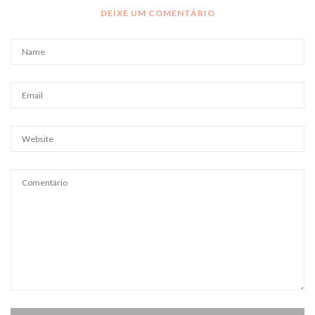
DEIXE UM COMENTÁRIO