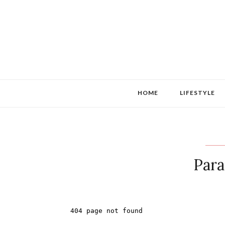
HOME
LIFESTYLE
Para