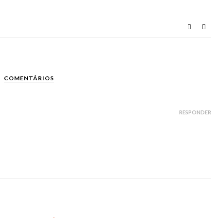
COMENTÁRIOS
RESPONDER