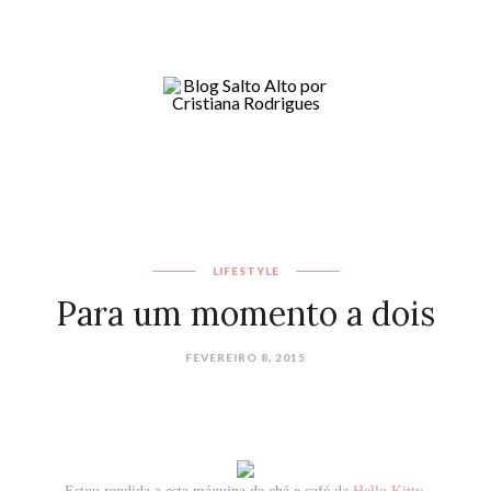
LIFESTYLE
Para um momento a dois
FEVEREIRO 8, 2015