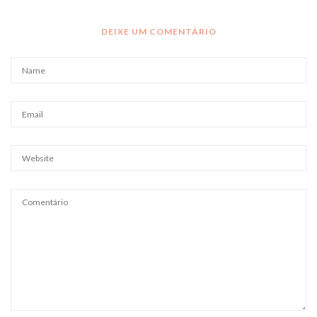
DEIXE UM COMENTÁRIO