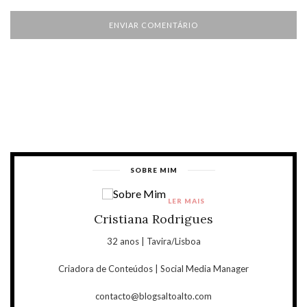
SOBRE MIM
LER MAIS
Cristiana Rodrigues
32 anos | Tavira/Lisboa
Criadora de Conteúdos | Social Media Manager
contacto@blogsaltoalto.com