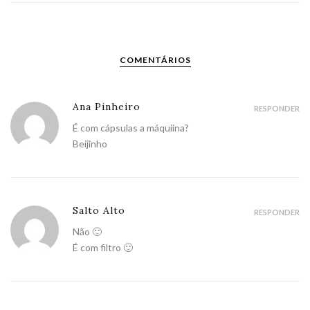
COMENTÁRIOS
Ana Pinheiro
RESPONDER
É com cápsulas a máquiina?
Beijinho
Salto Alto
RESPONDER
Não 🙂
É com filtro 🙂