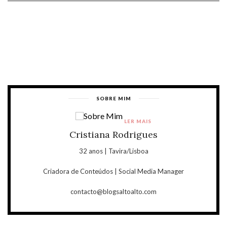
SOBRE MIM
LER MAIS
Cristiana Rodrigues
32 anos | Tavira/Lisboa
Criadora de Conteúdos | Social Media Manager
contacto@blogsaltoalto.com