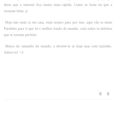
dizes que a internet fica muito mais rápida. Como se fosse eu que a
tornasse lenta :p
Hoje não estás cá em casa, estás noutro país, por isso, aqui vão os meus
Parabéns para ti que és o melhor irmão do mundo, com todos os defeitos
que te tornam perfeito.
Beijos do tamanho do mundo, e diverte-te aí hoje mas com juizinho.
Adoro-te! <3