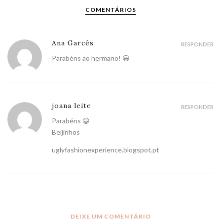
COMENTÁRIOS
Ana Garcês
RESPONDER
Parabéns ao hermano! 😀
joana leite
RESPONDER
Parabéns 😀
Beijinhos
uglyfashionexperience.blogspot.pt
DEIXE UM COMENTÁRIO