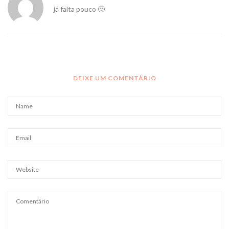
já falta pouco 🙂
DEIXE UM COMENTÁRIO