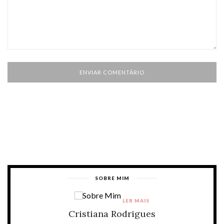
SOBRE MIM
LER MAIS
Cristiana Rodrigues