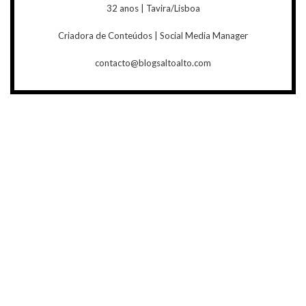
32 anos | Tavira/Lisboa
Criadora de Conteúdos | Social Media Manager
contacto@blogsaltoalto.com