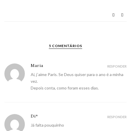
5 COMENTÁRIOS
Maria
RESPONDER
Ai, j`aime Paris. Se Deus quiser para o ano é a minha
vez.
Depois conta, como foram esses dias.
Di*
RESPONDER
Já falta pouquinho