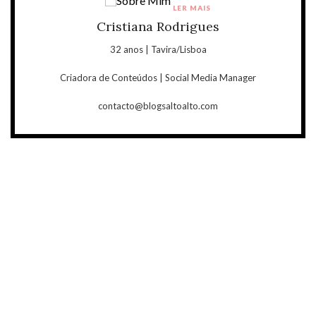
LER MAIS
Cristiana Rodrigues
32 anos | Tavira/Lisboa
Criadora de Conteúdos | Social Media Manager
contacto@blogsaltoalto.com