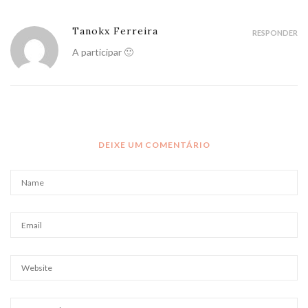
Tanokx Ferreira
RESPONDER
A participar 🙂
DEIXE UM COMENTÁRIO