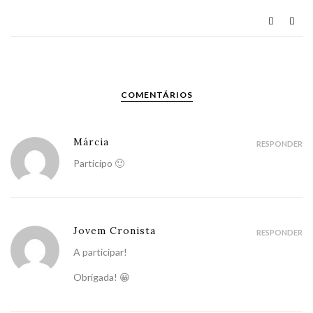
COMENTÁRIOS
Márcia
RESPONDER
Participo 🙂
Jovem Cronista
RESPONDER
A participar!
Obrigada! 😀