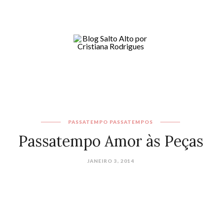
PASSATEMPO
PASSATEMPOS
Passatempo Amor às Peças
JANEIRO 3, 2014