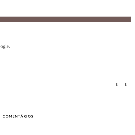
COMENTÁRIOS