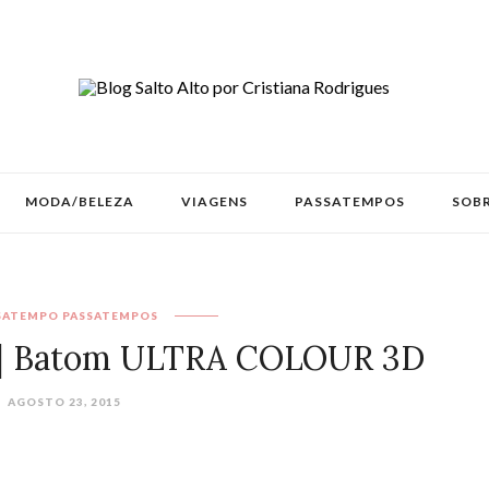
MODA/BELEZA
VIAGENS
PASSATEMPOS
SOBR
SATEMPO
PASSATEMPOS
| Batom ULTRA COLOUR 3D
AGOSTO 23, 2015