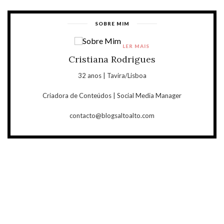
SOBRE MIM
LER MAIS
Cristiana Rodrigues
32 anos | Tavira/Lisboa
Criadora de Conteúdos | Social Media Manager
contacto@blogsaltoalto.com