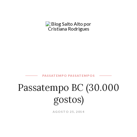
PASSATEMPO
PASSATEMPOS
Passatempo BC (30.000
gostos)
AGOSTO 25, 2014