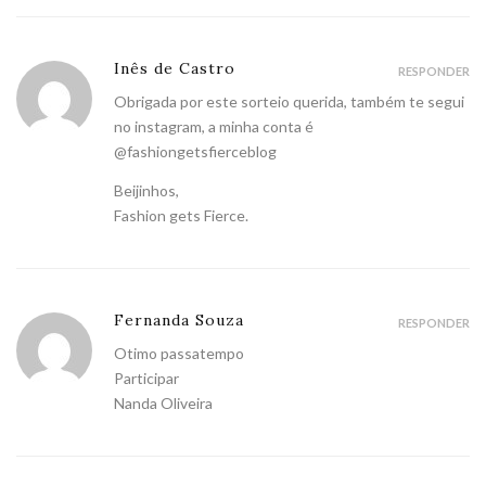
Inês de Castro
RESPONDER
Obrigada por este sorteio querida, também te segui
no instagram, a minha conta é
@fashiongetsfierceblog
Beijinhos,
Fashion gets Fierce.
Fernanda Souza
RESPONDER
Otimo passatempo
Participar
Nanda Oliveira