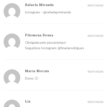
Rafaela Miranda
RESPONDER
instagram – @rafaelaprmiranda
Filomena Sousa
RESPONDER
Obrigada pelo passatempo!
Seguidora Instagram: @fmariarodrigues
Maria Morais
RESPONDER
Done. 🙂
Lia
RESPONDER