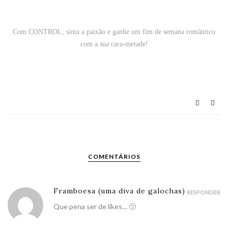
Com CONTROL, sinta a paixão e ganhe um fim de semana romântico
com a sua cara-metade!
COMENTÁRIOS
Framboesa (uma diva de galochas)
RESPONDER
Que pena ser de likes… 🙁