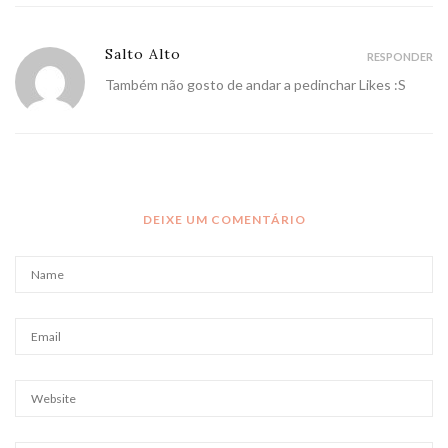
Salto Alto
RESPONDER
Também não gosto de andar a pedinchar Likes :S
DEIXE UM COMENTÁRIO