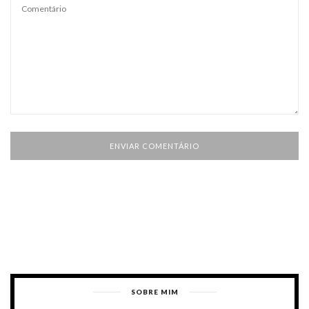
SOBRE MIM