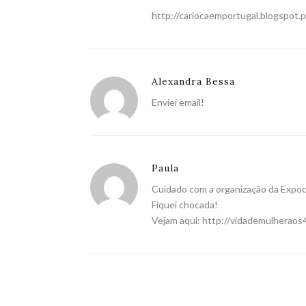
http://cariocaemportugal.blogspot.p
Alexandra Bessa
Enviei email!
Paula
Cuidado com a organização da Expoco
Fiquei chocada!
Vejam aqui:
http://vidademulheraos