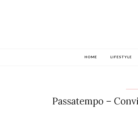
HOME
LIFESTYLE
Passatempo – Convi