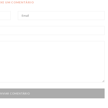
IXE UM COMENTÁRIO