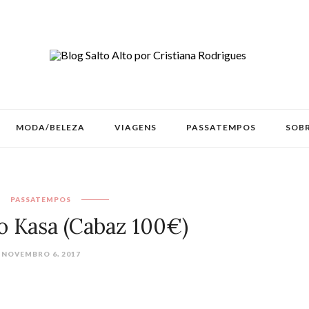
MODA/BELEZA
VIAGENS
PASSATEMPOS
SOBR
PASSATEMPOS
 Kasa (Cabaz 100€)
NOVEMBRO 6, 2017