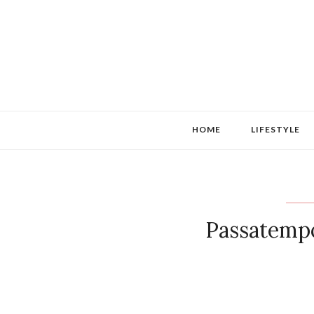
HOME
LIFESTYLE
Passatempo