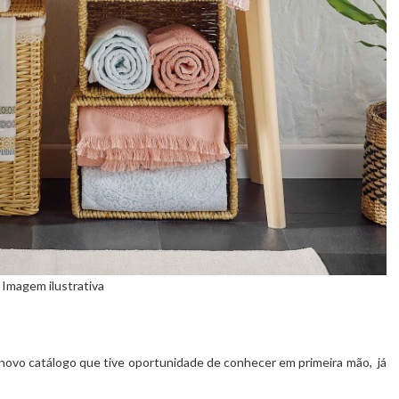
Imagem ilustrativa
 novo catálogo que tive oportunidade de conhecer em primeira mão, já