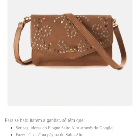
Para se habilitarem a ganhar, só têm que:
Ser seguidoras do blogue
Salto Alto
através do Google;
Fazer “Gosto” na página do
Salto Alto
;