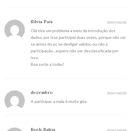
Sílvia Pais
RESPONDER
Olá tive um problema a meio da introdução dos
dados, por isso participei duas vezes, porque não sei
se antes do pc se desligar validou ou não a
participação…espero não ser desclassificada por
isso.
Boa sorte a todas!
dezembro
RESPONDER
A participar, a mala é muito gira.
Reeh Rubia
RESPONDER