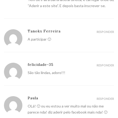
“Aderir a este site”. E depois basta inscrever-se.
Tanokx Ferreira
RESPONDER
A participar 🙂
felicidade-35
RESPONDER
São tão lindas, adoro!!!
Paula
RESPONDER
OLá! 🙂 ou eu estou a ver muito mal ou não me
parece nda! diz aderir pelo facebook mais nda! 🙁