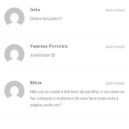
Isita
RESPONDER
Dados lançados!!!
Vanessa Ferreira
RESPONDER
a participar 😉
Sílvia
RESPONDER
Não sei se copiei o link bem da partilha, n sei como se
faz, coloquei o endereço do meu face onde esta a
página, pode ser?