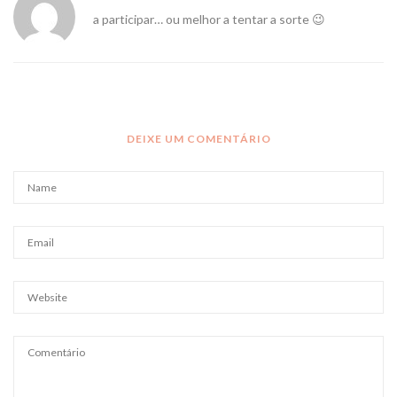
a participar… ou melhor a tentar a sorte 😉
DEIXE UM COMENTÁRIO