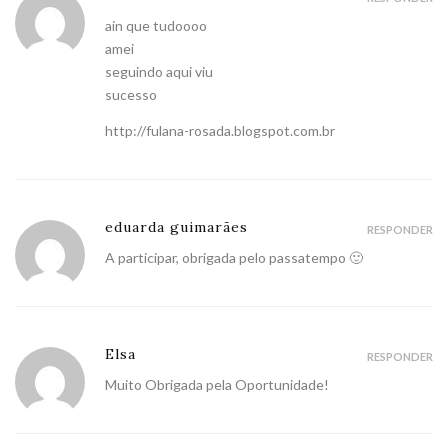
ain que tudoooo
amei
seguindo aqui viu
sucesso
http://fulana-rosada.blogspot.com.br
eduarda guimarães
RESPONDER
A participar, obrigada pelo passatempo 🙂
Elsa
RESPONDER
Muito Obrigada pela Oportunidade!