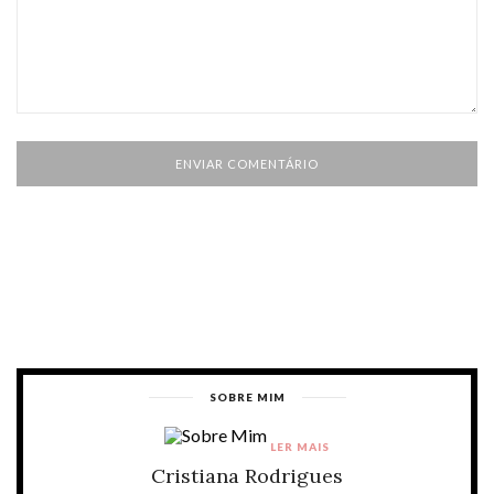
SOBRE MIM
LER MAIS
Cristiana Rodrigues