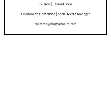
32 anos | Tavira/Lisboa
Criadora de Conteúdos | Social Media Manager
contacto@blogsaltoalto.com