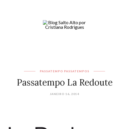
PASSATEMPO
PASSATEMPOS
Passatempo La Redoute
JANEIRO 16, 2014