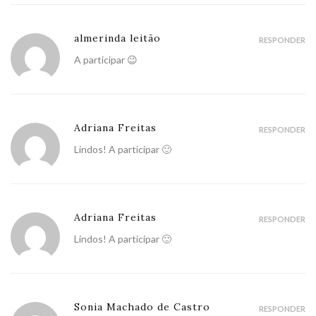
almerinda leitão
RESPONDER
A participar 😉
Adriana Freitas
RESPONDER
Lindos! A participar 🙂
Adriana Freitas
RESPONDER
Lindos! A participar 🙂
Sonia Machado de Castro
RESPONDER