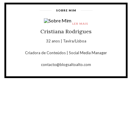
SOBRE MIM
LER MAIS
Cristiana Rodrigues
32 anos | Tavira/Lisboa
Criadora de Conteúdos | Social Media Manager
contacto@blogsaltoalto.com