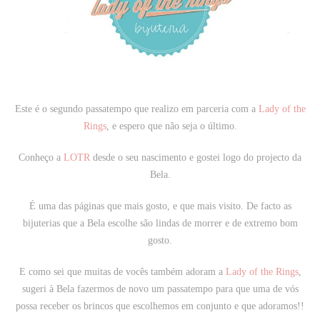
Este é o segundo passatempo que realizo em parceria com a
Lady of the
Rings
, e espero que não seja o último.
Conheço a
LOTR
desde o seu nascimento e gostei logo do projecto da
Bela.
É uma das páginas que mais gosto, e que mais visito. De facto as
bijuterias que a Bela escolhe são lindas de morrer e de extremo bom
gosto.
E como sei que muitas de vocês também adoram a
Lady of the Rings
,
sugeri à Bela fazermos de novo um passatempo para que uma de vós
possa receber os brincos que escolhemos em conjunto e que adoramos!!