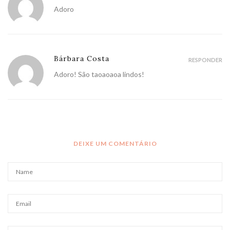
Adoro
Bárbara Costa
RESPONDER
Adoro! São taoaoaoa lindos!
DEIXE UM COMENTÁRIO