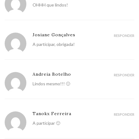
OHHH que lindos!
Josiane Gonçalves
RESPONDER
A participar, obrigada!
Andreia Botelho
RESPONDER
Lindos mesmo!!! 🙂
Tanokx Ferreira
RESPONDER
A participar 🙂