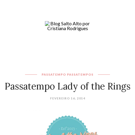
PASSATEMPO
PASSATEMPOS
Passatempo Lady of the Rings
FEVEREIRO 16, 2014