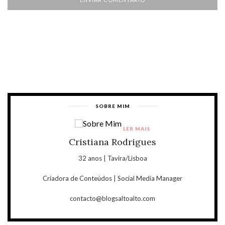
SOBRE MIM
LER MAIS
Cristiana Rodrigues
32 anos | Tavira/Lisboa
Criadora de Conteúdos | Social Media Manager
contacto@blogsaltoalto.com