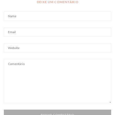
DEIXE UM COMENTÁRIO