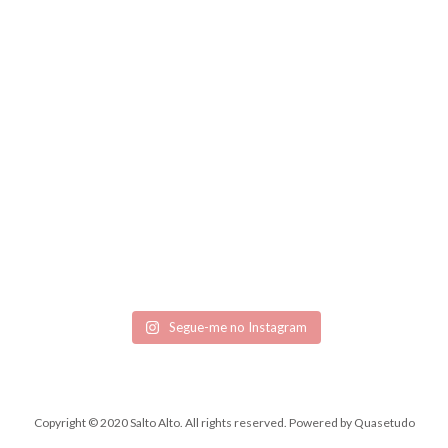
Segue-me no Instagram
Copyright © 2020 Salto Alto. All rights reserved.
Powered by
Quasetudo