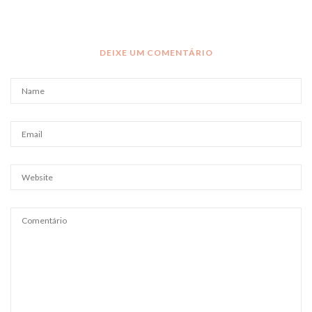
DEIXE UM COMENTÁRIO