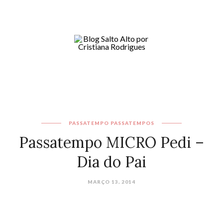
PASSATEMPO
PASSATEMPOS
Passatempo MICRO Pedi –
Dia do Pai
MARÇO 13, 2014