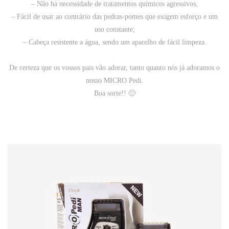
– Não há necessidade de tratamentos químicos agressivos;
– Fácil de usar ao contrário das pedras-pomes que exigem esforço e um
uso constante;
– Cabeça resistente a água, sendo um aparelho de fácil limpeza.
De certeza que os vossos pais vão adorar, tanto quanto nós já adoramos o
nosso MICRO Pedi.
Boa sorte!! 🙂