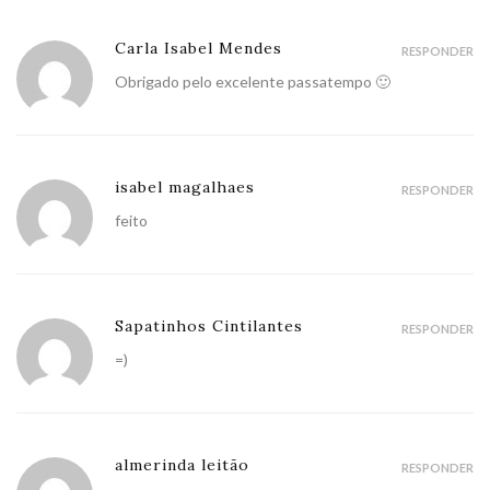
Carla Isabel Mendes
RESPONDER
Obrigado pelo excelente passatempo 🙂
isabel magalhaes
RESPONDER
feito
Sapatinhos Cintilantes
RESPONDER
=)
almerinda leitão
RESPONDER