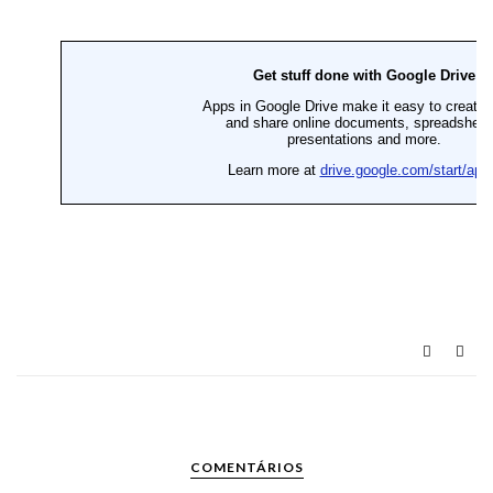
COMENTÁRIOS