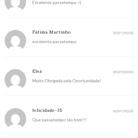
Excelente passatempo =)
Fátima Martinho
RESPONDER
excelente passatempo
Elsa
RESPONDER
Muito Obrigada pela Oportunidade!
felicidade-35
RESPONDER
Que passatempo tão bom!!!