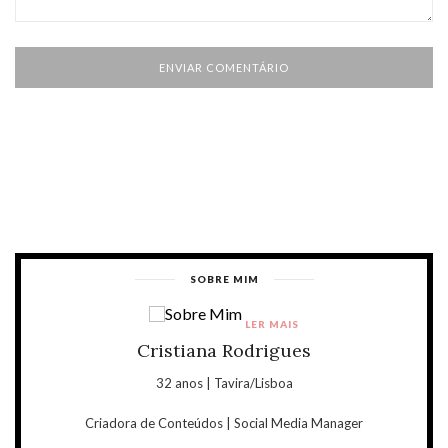
SOBRE MIM
LER MAIS
Cristiana Rodrigues
32 anos | Tavira/Lisboa
Criadora de Conteúdos | Social Media Manager