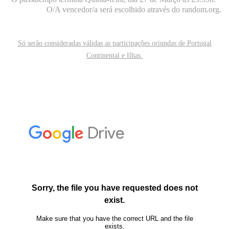
O/A vencedor/a será escolhido através do random.org.
Só serão consideradas válidas as participações oriundas de Portugal
Continental e Ilhas.