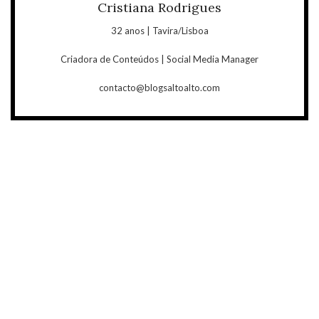
Cristiana Rodrigues
32 anos | Tavira/Lisboa
Criadora de Conteúdos | Social Media Manager
contacto@blogsaltoalto.com