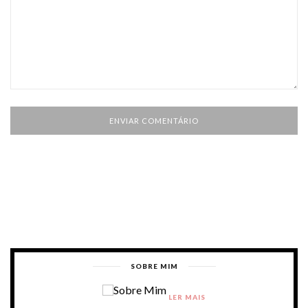
SOBRE MIM
LER MAIS