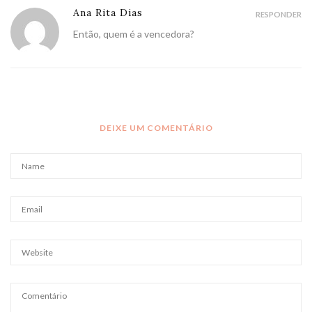
Ana Rita Dias
RESPONDER
Então, quem é a vencedora?
DEIXE UM COMENTÁRIO