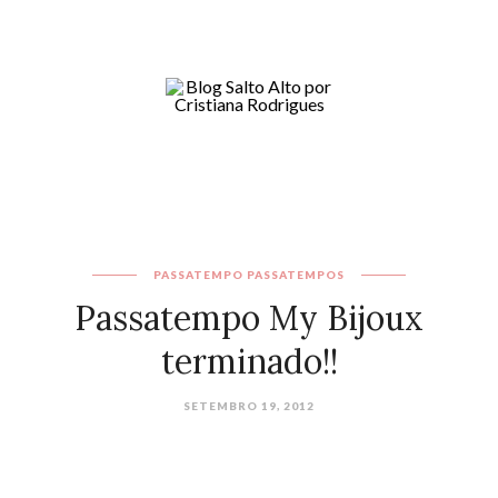
PASSATEMPO
PASSATEMPOS
Passatempo My Bijoux
terminado!!
SETEMBRO 19, 2012