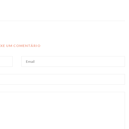
IXE UM COMENTÁRIO