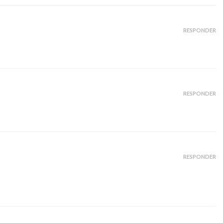
RESPONDER
RESPONDER
RESPONDER