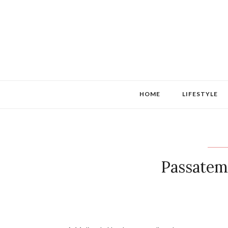
HOME
LIFESTYLE
Passatem