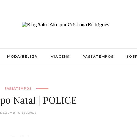
MODA/BELEZA
VIAGENS
PASSATEMPOS
SOBR
PASSATEMPOS
po Natal | POLICE
DEZEMBRO 11, 2016