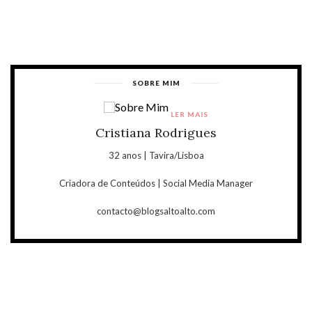
SOBRE MIM
LER MAIS
Cristiana Rodrigues
32 anos | Tavira/Lisboa
Criadora de Conteúdos | Social Media Manager
contacto@blogsaltoalto.com