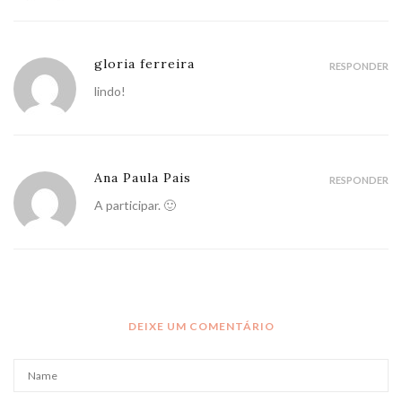
gloria ferreira
RESPONDER
lindo!
Ana Paula Pais
RESPONDER
A participar. 🙂
DEIXE UM COMENTÁRIO