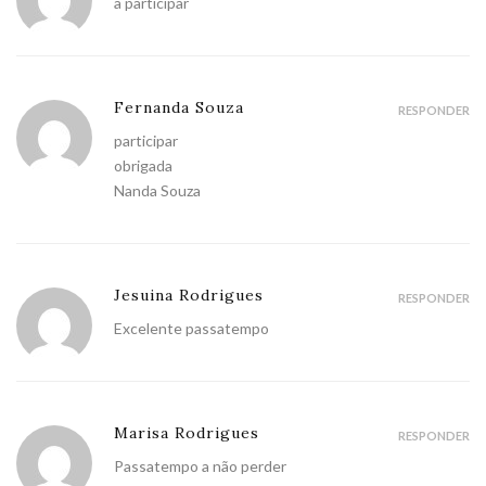
a participar
Fernanda Souza
RESPONDER
participar
obrigada
Nanda Souza
Jesuina Rodrigues
RESPONDER
Excelente passatempo
Marisa Rodrigues
RESPONDER
Passatempo a não perder