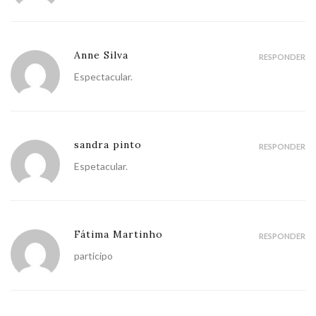
Anne Silva
RESPONDER
Espectacular.
sandra pinto
RESPONDER
Espetacular.
Fátima Martinho
RESPONDER
participo