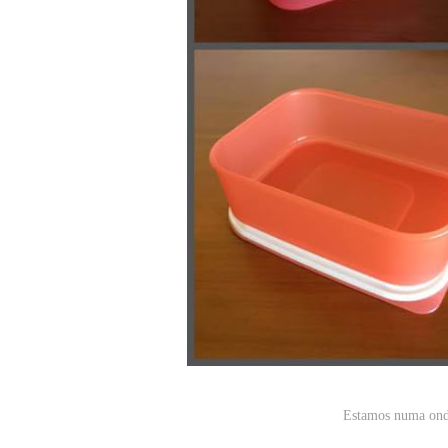
Estamos numa onda 