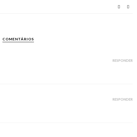
COMENTÁRIOS
RESPONDER
RESPONDER