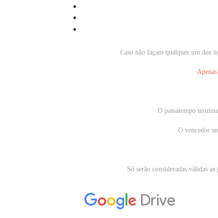
Caso não façam qualquer um dos iten
Apenas
O passatempo termin
O vencedor se
Só serão consideradas válidas as 