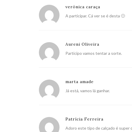
verónica caraça
A participar. Cá ver se é desta 🙁
Aureni Oliveira
Participo vamos tentar a sorte.
marta amade
Já está, vamos lá ganhar.
Patrícia Ferreira
Adoro este tipo de calçado é super c