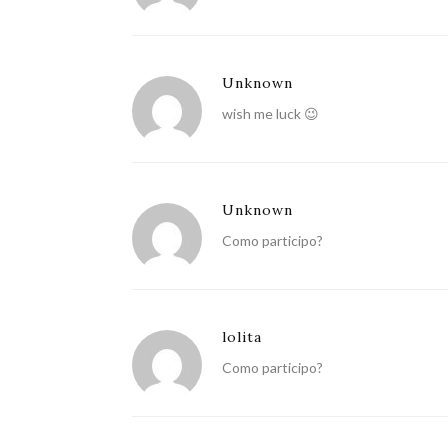
Unknown
wish me luck 😉
Unknown
Como participo?
lolita
Como participo?