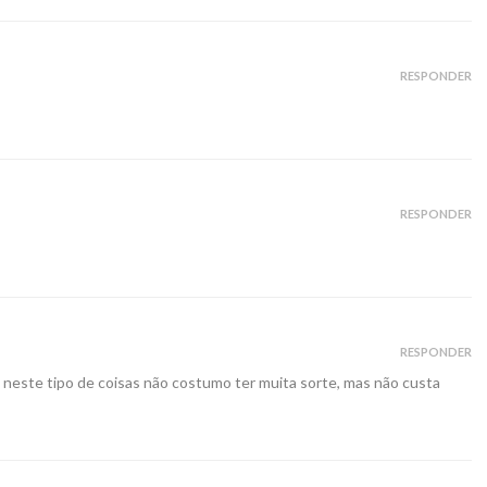
RESPONDER
RESPONDER
RESPONDER
u neste tipo de coisas não costumo ter muita sorte, mas não custa