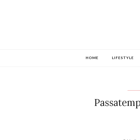
HOME
LIFESTYLE
Passatempo