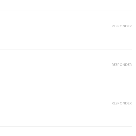
RESPONDER
RESPONDER
RESPONDER