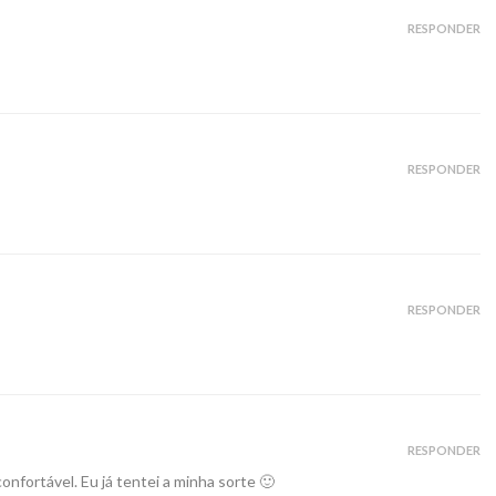
RESPONDER
RESPONDER
RESPONDER
RESPONDER
onfortável. Eu já tentei a minha sorte 🙂