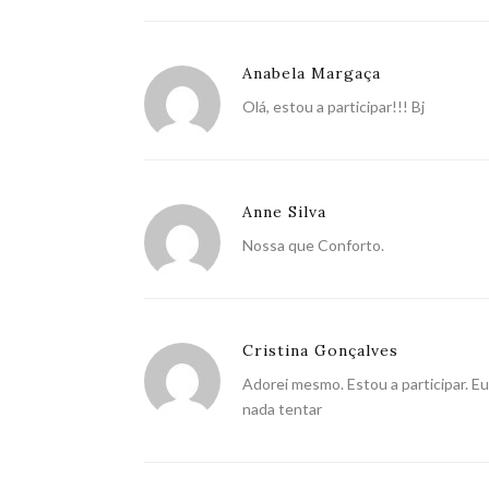
Anabela Margaça
Olá, estou a participar!!! Bj
Anne Silva
Nossa que Conforto.
Cristina Gonçalves
Adorei mesmo. Estou a participar. E
nada tentar