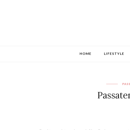
HOME
LIFESTYLE
PAS
Passate