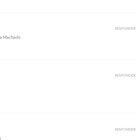
RESPONDER
ca Machado
RESPONDER
RESPONDER
a