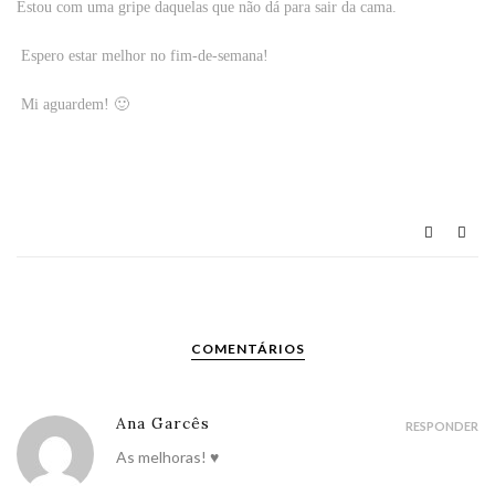
Estou com uma gripe daquelas que não dá para sair da cama.
Espero estar melhor no fim-de-semana!
Mi aguardem! 🙂
COMENTÁRIOS
Ana Garcês
RESPONDER
As melhoras! ♥