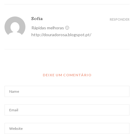
Sofia
RESPONDER
Rápidas melhoras 🙂
http://douradorosa.blogspot.pt/
DEIXE UM COMENTÁRIO