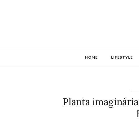
HOME
LIFESTYLE
Planta imaginári