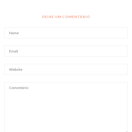
DEIXE UM COMENTÁRIO