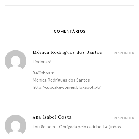
COMENTÁRIOS
Mónica Rodrigues dos Santos
RESPONDER
Lindonas!
Beijinhos ♥
Mónica Rodrigues dos Santos
http://cupcakewomen.blogspot.pt/
Ana Isabel Costa
RESPONDER
Foi tão bom… Obrigada pelo carinho. Beijinhos