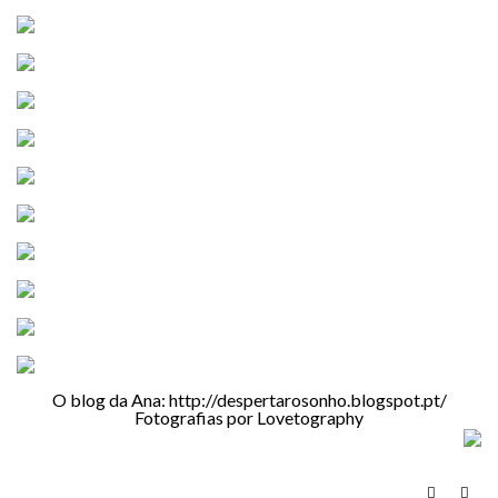
O blog da Ana:
http://despertarosonho.blogspot.pt/
Fotografias por
Lovetography