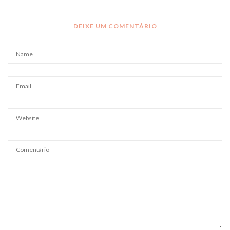
DEIXE UM COMENTÁRIO