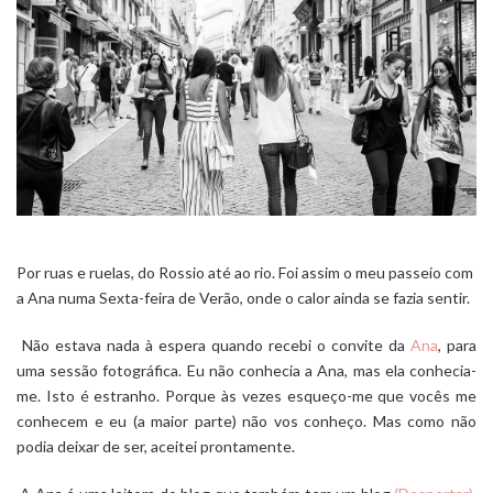
Por ruas e ruelas, do Rossio até ao rio.
Foi assim o meu passeio com
a Ana numa Sexta-feira de Verão, onde o calor ainda se fazia sentir.
Não estava nada à espera quando recebi o convite da
Ana
, para
uma sessão fotográfica. Eu não conhecia a Ana, mas ela conhecia-
me. Isto é estranho. Porque às vezes esqueço-me que vocês me
conhecem e eu (a maior parte) não vos conheço. Mas como não
podia deixar de ser, aceitei prontamente.