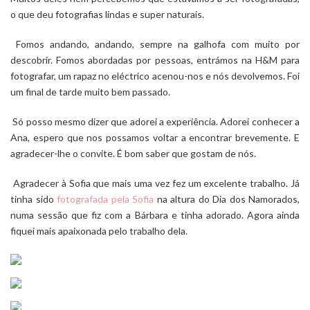
o que deu fotografias lindas e super naturais.
Fomos andando, andando, sempre na galhofa com muito por
descobrir. Fomos abordadas por pessoas, entrámos na H&M para
fotografar, um rapaz no eléctrico acenou-nos e nós devolvemos. Foi
um final de tarde muito bem passado.
Só posso mesmo dizer que adorei a experiência. Adorei conhecer a
Ana, espero que nos possamos voltar a encontrar brevemente. E
agradecer-lhe o convite. É bom saber que gostam de nós.
Agradecer à Sofia que mais uma vez fez um excelente trabalho. Já
tinha sido
fotografada pela Sofia
na altura do Dia dos Namorados,
numa sessão que fiz com a Bárbara e tinha adorado. Agora ainda
fiquei mais apaixonada pelo trabalho dela.