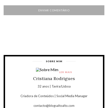
SOBRE MIM
LER MAIS
Cristiana Rodrigues
32 anos | Tavira/Lisboa
Criadora de Conteúdos | Social Media Manager
contacto@blogsaltoalto.com