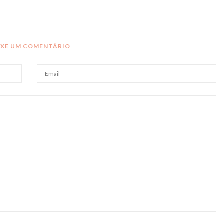
IXE UM COMENTÁRIO