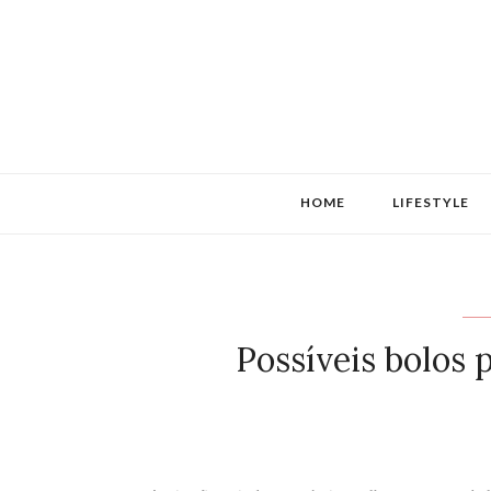
HOME
LIFESTYLE
Possíveis bolos 