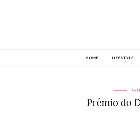
HOME
LIFESTYLE
PAS
Prémio do D