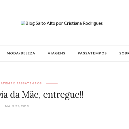
MODA/BELEZA
VIAGENS
PASSATEMPOS
SOBR
SATEMPO
PASSATEMPOS
ia da Mãe, entregue!!
MAIO 27, 2013