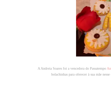
A Andreia Soares foi a vencedora do Passatempo
An
bolachinhas para oferecer à sua mãe nesse