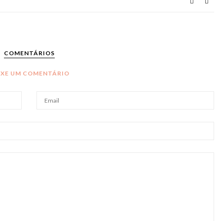
COMENTÁRIOS
IXE UM COMENTÁRIO