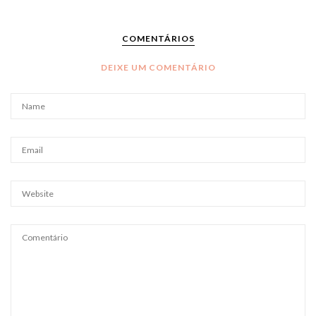
COMENTÁRIOS
DEIXE UM COMENTÁRIO