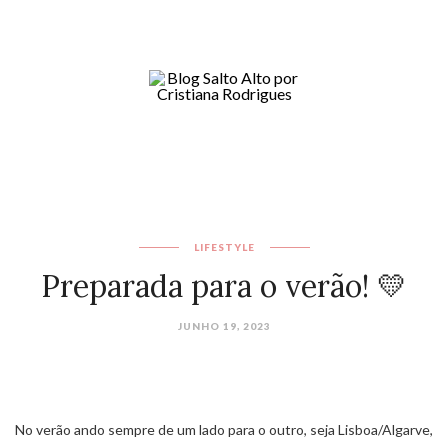
LIFESTYLE
Preparada para o verão! 💛
JUNHO 19, 2023
No verão ando sempre de um lado para o outro, seja Lisboa/Algarve,