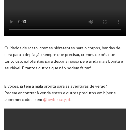
Cuidados de rosto, cremes hidratantes para o corpos, bandas de
cera para a depilação sempre que precisar, cremes de pés que
tanto uso, exfoliantes para deixar a nossa pele ainda mais bonita e
saudável. E tantos outros que não podem faltar!
E vocês, já têm a mala pronta para as aventuras de verão?
Podem encontrar à venda estes e outros produtos em hiper e
supermercados e em
@heybeauty.pt
.