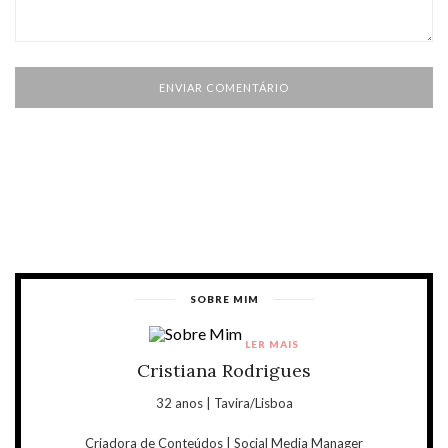
SOBRE MIM
LER MAIS
Cristiana Rodrigues
32 anos | Tavira/Lisboa
Criadora de Conteúdos | Social Media Manager