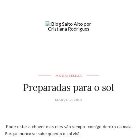
MODA/BELEZA
Preparadas para o sol
MARÇO 7, 2016
Pode estar a chover mas eles vão sempre comigo dentro da mala.
Porque nunca se sabe quando o sol virá.