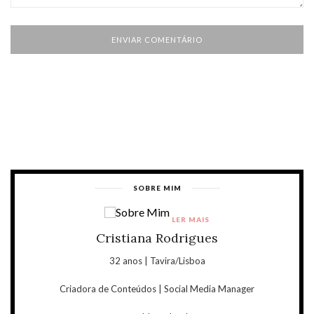
SOBRE MIM
LER MAIS
Cristiana Rodrigues
32 anos | Tavira/Lisboa
Criadora de Conteúdos | Social Media Manager