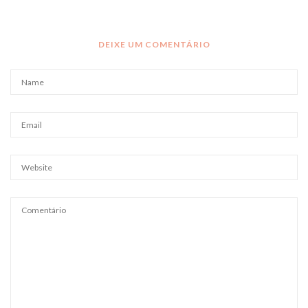
DEIXE UM COMENTÁRIO