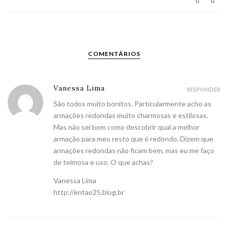
COMENTÁRIOS
Vanessa Lima
RESPONDER
São todos muito bonitos. Particularmente acho as
armações redondas muito charmosas e estilosas.
Mas não sei bem como descobrir qual a melhor
armação para meu resto que é redondo. Dizem que
armações redondas não ficam bem, mas eu me faço
de teimosa e uso. O que achas?
Vanessa Lima
http://entao25.blog.br