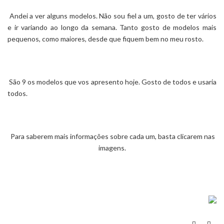
Andei a ver alguns modelos. Não sou fiel a um, gosto de ter vários
e ir variando ao longo da semana. Tanto gosto de modelos mais
pequenos, como maiores, desde que fiquem bem no meu rosto.
São 9 os modelos que vos apresento hoje. Gosto de todos e usaria
todos.
Para saberem mais informações sobre cada um, basta clicarem nas
imagens.