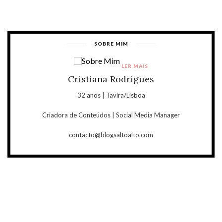
SOBRE MIM
LER MAIS
Cristiana Rodrigues
32 anos | Tavira/Lisboa
Criadora de Conteúdos | Social Media Manager
contacto@blogsaltoalto.com