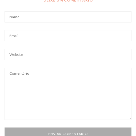
DEIXE UM COMENTÁRIO