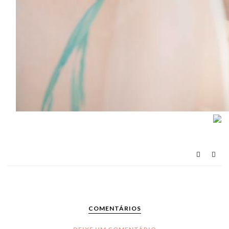
COMENTÁRIOS