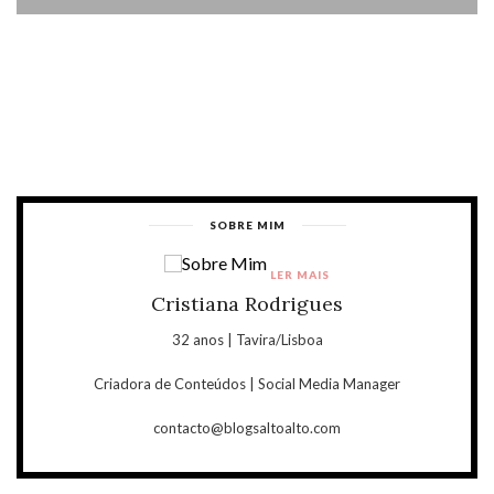
SOBRE MIM
LER MAIS
Cristiana Rodrigues
32 anos | Tavira/Lisboa
Criadora de Conteúdos | Social Media Manager
contacto@blogsaltoalto.com