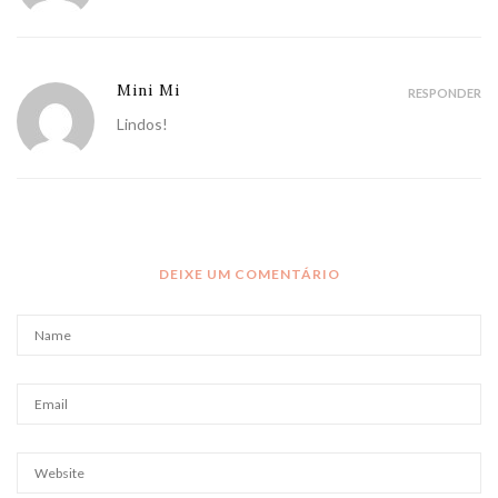
Mini Mi
RESPONDER
Lindos!
DEIXE UM COMENTÁRIO