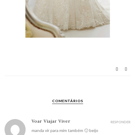
COMENTÁRIOS
Voar Viajar Viver
RESPONDER
manda vir para mim também 🙂 beijo