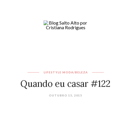
LIFESTYLE
MODA/BELEZA
Quando eu casar #122
OUTUBRO 15, 2015