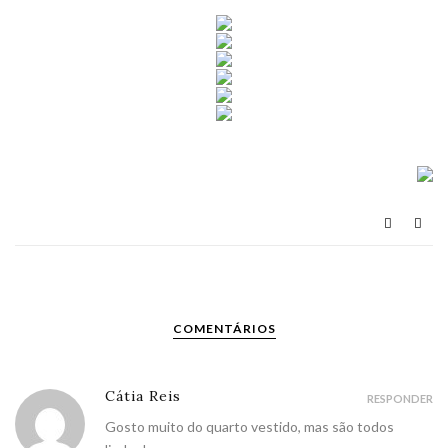
COMENTÁRIOS
Cátia Reis
RESPONDER
Gosto muito do quarto vestido, mas são todos