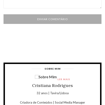
SOBRE MIM
LER MAIS
Cristiana Rodrigues
32 anos | Tavira/Lisboa
Criadora de Conteúdos | Social Media Manager