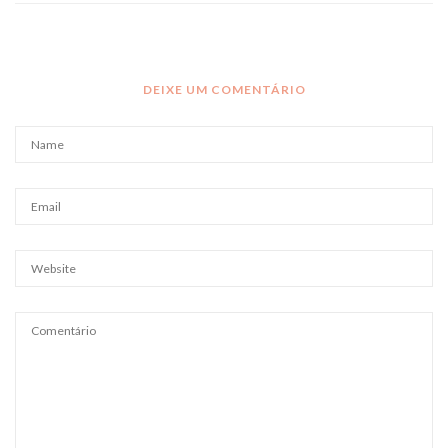
DEIXE UM COMENTÁRIO