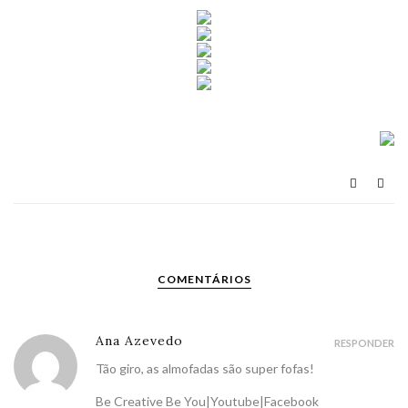
COMENTÁRIOS
Ana Azevedo
RESPONDER
Tão giro, as almofadas são super fofas!
Be Creative Be You
|
Youtube
|
Facebook