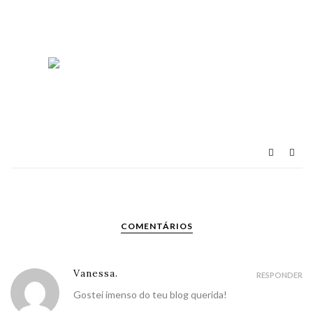
COMENTÁRIOS
Vanessa.
RESPONDER
Gostei imenso do teu blog querida!