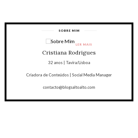
SOBRE MIM
LER MAIS
Cristiana Rodrigues
32 anos | Tavira/Lisboa
Criadora de Conteúdos | Social Media Manager
contacto@blogsaltoalto.com