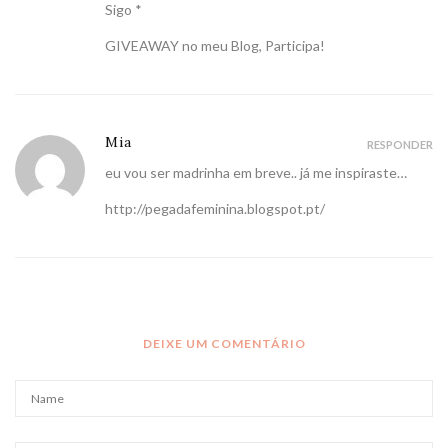
Sigo *
GIVEAWAY no meu Blog, Participa!
Mia
RESPONDER
eu vou ser madrinha em breve.. já me inspiraste…
http://pegadafeminina.blogspot.pt/
DEIXE UM COMENTÁRIO