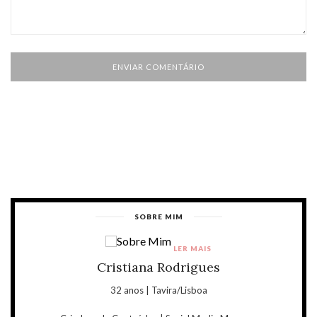
SOBRE MIM
LER MAIS
Cristiana Rodrigues
32 anos | Tavira/Lisboa