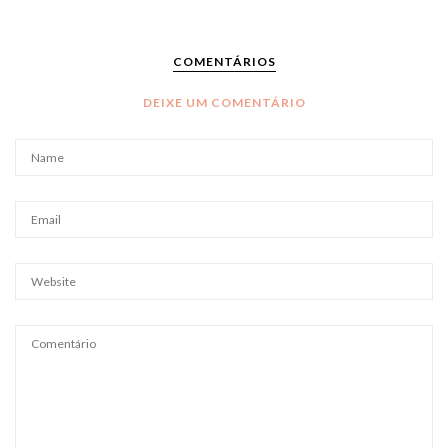
COMENTÁRIOS
DEIXE UM COMENTÁRIO