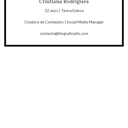
Cristiana Rodrigues
32 anos | Tavira/Lisboa
Criadora de Conteúdos | Social Media Manager
contacto@blogsaltoalto.com