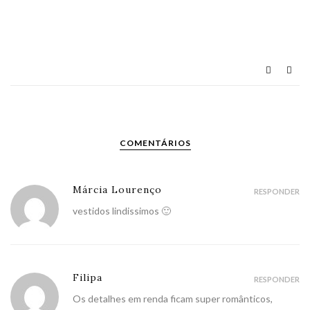
COMENTÁRIOS
Márcia Lourenço
RESPONDER
vestidos lindissimos 🙂
Filipa
RESPONDER
Os detalhes em renda ficam super românticos,