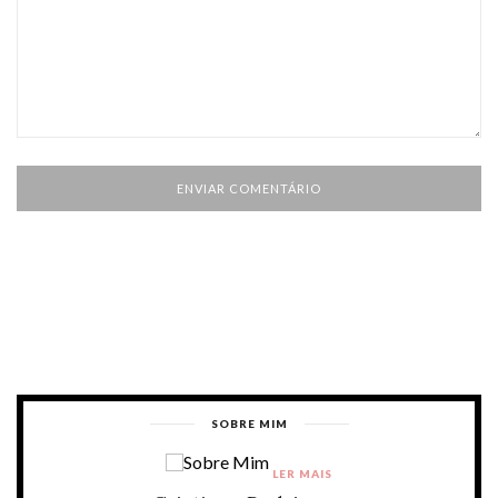
SOBRE MIM
LER MAIS