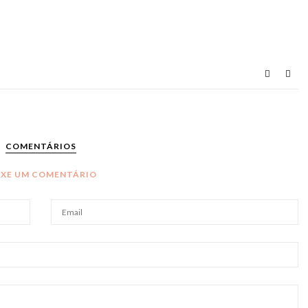
COMENTÁRIOS
IXE UM COMENTÁRIO