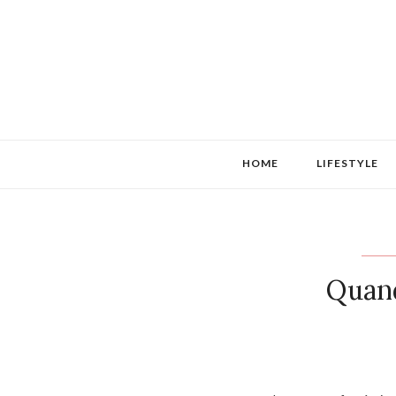
HOME
LIFESTYLE
Quan