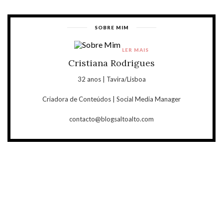
SOBRE MIM
LER MAIS
Cristiana Rodrigues
32 anos | Tavira/Lisboa
Criadora de Conteúdos | Social Media Manager
contacto@blogsaltoalto.com