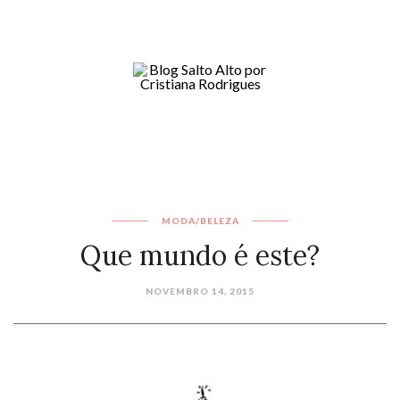
MODA/BELEZA
Que mundo é este?
NOVEMBRO 14, 2015