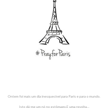
Ontem foi mais um dia inesquecível para Paris e para o mundo.
Isto dá-me um nó no estômago.E uma revolta…