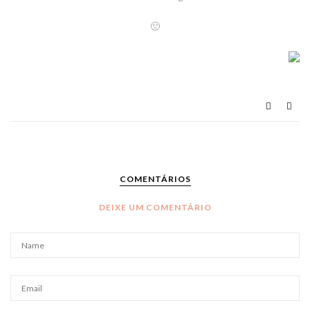
🙁
COMENTÁRIOS
DEIXE UM COMENTÁRIO