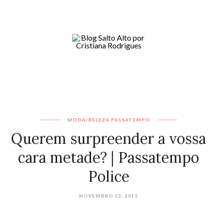
MODA/BELEZA
PASSATEMPO
Querem surpreender a vossa
cara metade? | Passatempo
Police
NOVEMBRO 13, 2015