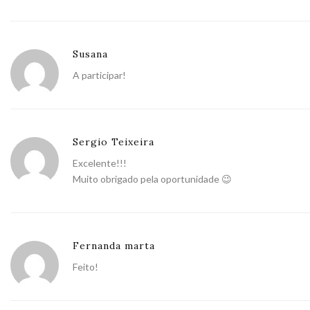
Susana
A participar!
Sergio Teixeira
Excelente!!!
Muito obrigado pela oportunidade 😉
Fernanda marta
Feito!