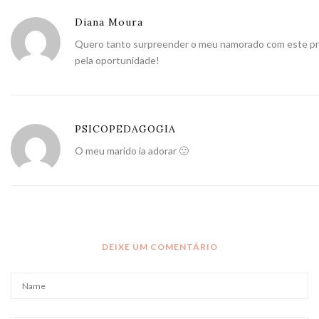
Diana Moura
Quero tanto surpreender o meu namorado com este pr
pela oportunidade!
PSICOPEDAGOGIA
O meu marido ia adorar 🙂
DEIXE UM COMENTÁRIO