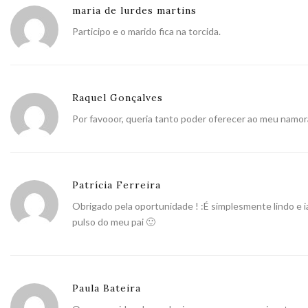
maria de lurdes martins
Participo e o marido fica na torcida.
Raquel Gonçalves
Por favooor, queria tanto poder oferecer ao meu namo
Patrícia Ferreira
Obrigado pela oportunidade ! :É simplesmente lindo e i
pulso do meu pai 🙂
Paula Bateira