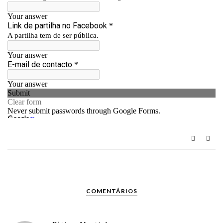
COMENTÁRIOS