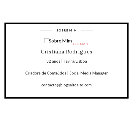
SOBRE MIM
LER MAIS
Cristiana Rodrigues
32 anos | Tavira/Lisboa
Criadora de Conteúdos | Social Media Manager
contacto@blogsaltoalto.com