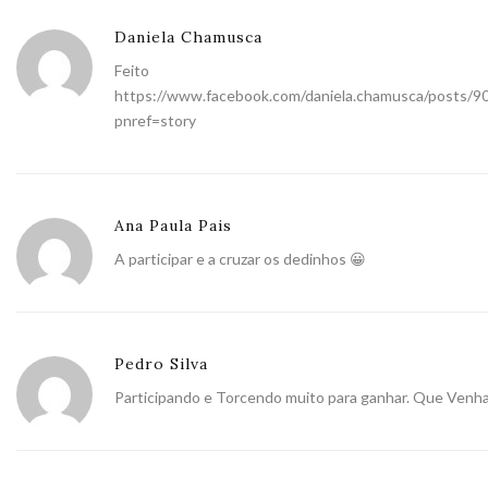
Daniela Chamusca
Feito
https://www.facebook.com/daniela.chamusca/posts/
pnref=story
Ana Paula Pais
A participar e a cruzar os dedinhos 😀
Pedro Silva
Participando e Torcendo muito para ganhar. Que Venha