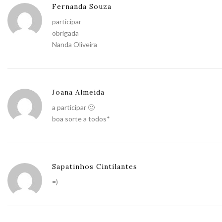
Fernanda Souza
participar
obrigada
Nanda Oliveira
Joana Almeida
a participar 🙂
boa sorte a todos*
Sapatinhos Cintilantes
=)