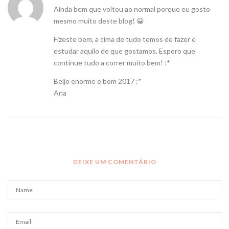
Ainda bem que voltou ao normal porque eu gosto
mesmo muito deste blog! 😀
Fizeste bem, a cima de tudo temos de fazer e
estudar aquilo de que gostamos. Espero que
continue tudo a correr muito bem! :*
Beijo enorme e bom 2017 :*
Ana
DEIXE UM COMENTÁRIO