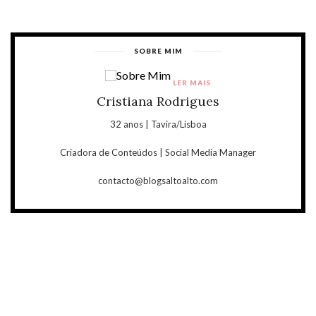
SOBRE MIM
LER MAIS
Cristiana Rodrigues
32 anos | Tavira/Lisboa
Criadora de Conteúdos | Social Media Manager
contacto@blogsaltoalto.com