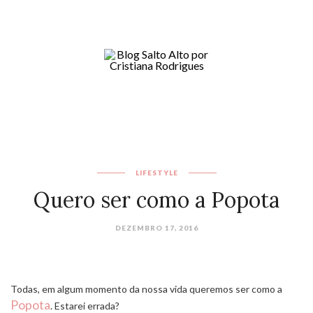
LIFESTYLE
Quero ser como a Popota
DEZEMBRO 17, 2016
Todas, em algum momento da nossa vida queremos ser como a
Popota
. Estarei errada?