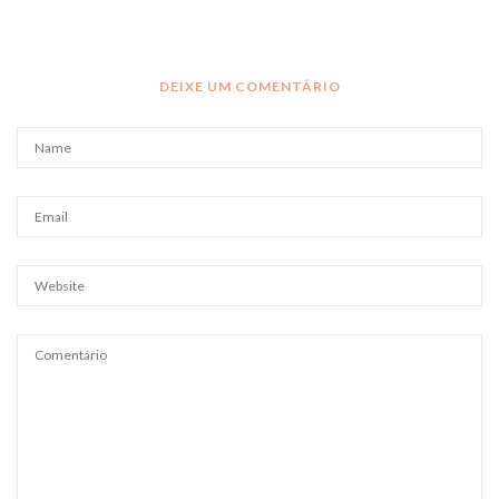
DEIXE UM COMENTÁRIO