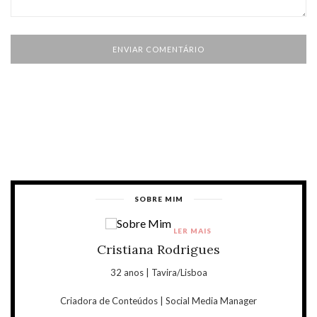
SOBRE MIM
LER MAIS
Cristiana Rodrigues
32 anos | Tavira/Lisboa
Criadora de Conteúdos | Social Media Manager