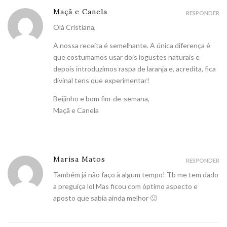
Maçã e Canela
RESPONDER
Olá Cristiana,
A nossa receita é semelhante. A única diferença é
que costumamos usar dois iogustes naturais e
depois introduzimos raspa de laranja e, acredita, fica
divinal tens que experimentar!
Beijinho e bom fim-de-semana,
Maçã e Canela
Marisa Matos
RESPONDER
Também já não faço à algum tempo! Tb me tem dado
a preguiça lol Mas ficou com óptimo aspecto e
aposto que sabia ainda melhor 🙂