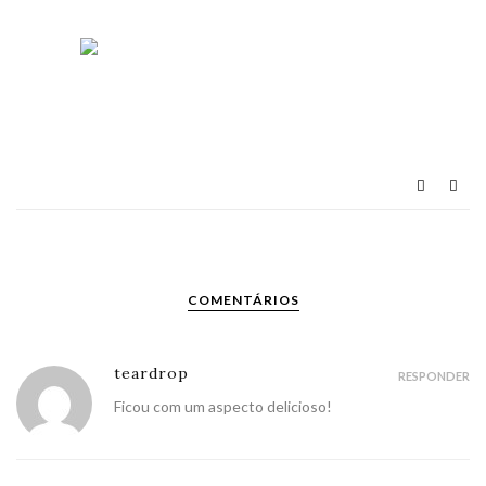
COMENTÁRIOS
teardrop
RESPONDER
Ficou com um aspecto delicioso!