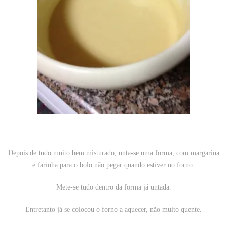
Depois de tudo muito bem misturado, unta-se uma forma, com margarina
e farinha para o bolo não pegar quando estiver no forno.
Mete-se tudo dentro da forma já untada.
Entretanto já se colocou o forno a aquecer, não muito quente.