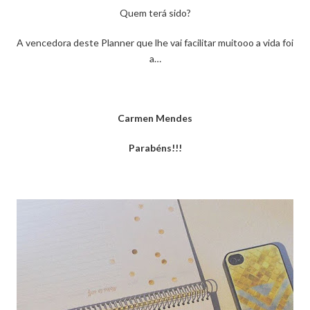
Quem terá sido?
A vencedora deste Planner que lhe vai facilitar muitooo a vida foi
a…
Carmen Mendes
Parabéns!!!