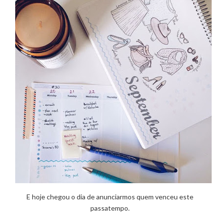
E hoje chegou o dia de anunciarmos quem venceu este
passatempo.