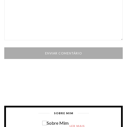
SOBRE MIM
LER MAIS