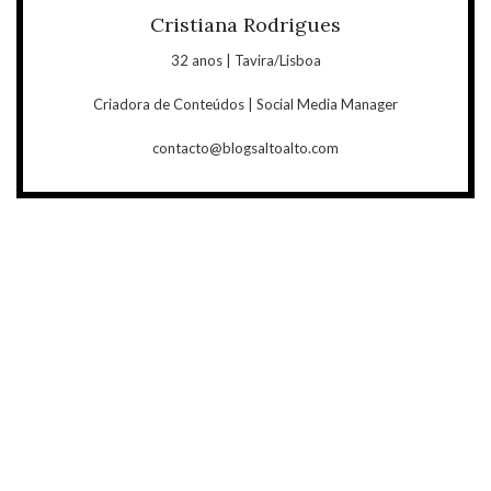
Cristiana Rodrigues
32 anos | Tavira/Lisboa
Criadora de Conteúdos | Social Media Manager
contacto@blogsaltoalto.com