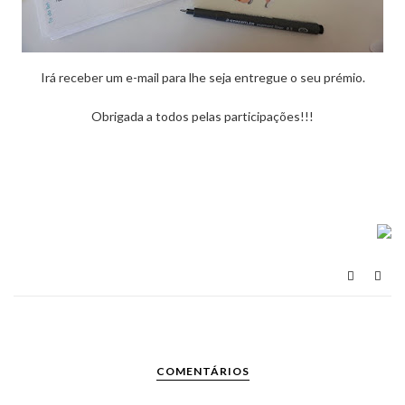
Irá receber um e-mail para lhe seja entregue o seu prémio.
Obrigada a todos pelas participações!!!
COMENTÁRIOS