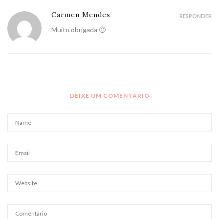
Carmen Mendes
RESPONDER
Muito obrigada 🙂
DEIXE UM COMENTÁRIO