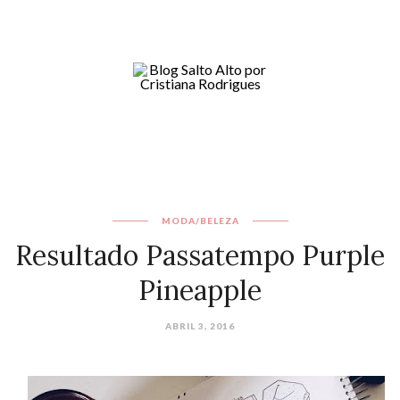
MODA/BELEZA
Resultado Passatempo Purple
Pineapple
ABRIL 3, 2016