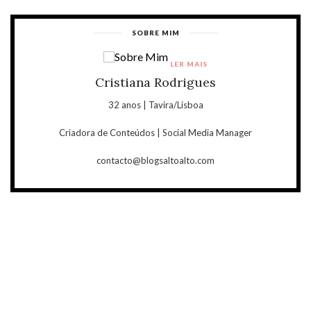
SOBRE MIM
LER MAIS
Cristiana Rodrigues
32 anos | Tavira/Lisboa
Criadora de Conteúdos | Social Media Manager
contacto@blogsaltoalto.com