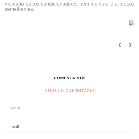
mercado outros condicionadores bem melhore e a preços
semelhantes.
COMENTÁRIOS
DEIXE UM COMENTÁRIO