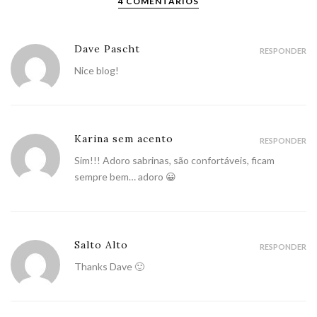
4 COMENTÁRIOS
Dave Pascht
RESPONDER
Nice blog!
Karina sem acento
RESPONDER
Sim!!! Adoro sabrinas, são confortáveis, ficam
sempre bem… adoro 😀
Salto Alto
RESPONDER
Thanks Dave 🙂