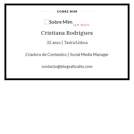
SOBRE MIM
LER MAIS
Cristiana Rodrigues
32 anos | Tavira/Lisboa
Criadora de Conteúdos | Social Media Manager
contacto@blogsaltoalto.com