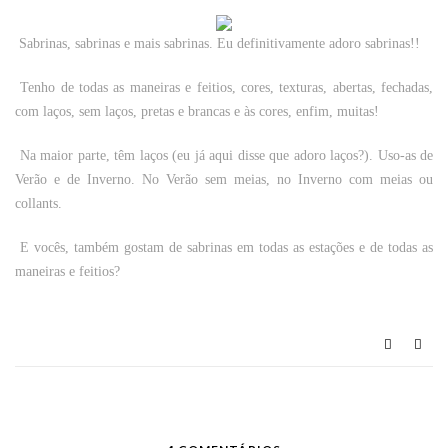
Sabrinas, sabrinas e mais sabrinas. Eu definitivamente adoro sabrinas!!
Tenho de todas as maneiras e feitios, cores, texturas, abertas, fechadas,
com laços, sem laços, pretas e brancas e às cores, enfim, muitas!
Na maior parte, têm laços (eu já aqui disse que adoro laços?). Uso-as de
Verão e de Inverno. No Verão sem meias, no Inverno com meias ou
collants.
E vocês, também gostam de sabrinas em todas as estações e de todas as
maneiras e feitios?