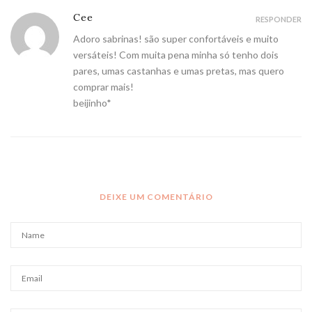
Cee
RESPONDER
Adoro sabrinas! são super confortáveis e muito
versáteis! Com muita pena minha só tenho dois
pares, umas castanhas e umas pretas, mas quero
comprar mais!
beijinho*
DEIXE UM COMENTÁRIO