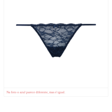
Na foto o azul parece diferente, mas é igual.