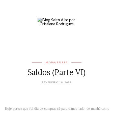
MODA/BELEZA
Saldos (Parte VI)
FEVEREIRO 18, 2012
Hoje parece que foi dia de compras cá para o meu lado, de manhã como