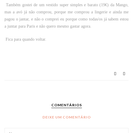
Também gostei de um vestido super simples e barato (19€) da Mango,
mas a avó já não comprou, porque me comprou a lingerie e ainda me
pagou o jantar, e não o comprei eu porque como todas/os já sabem estou
a juntar para Paris e não quero mesmo gastar agora.
Fica para quando voltar.
COMENTÁRIOS
DEIXE UM COMENTÁRIO