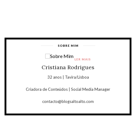
SOBRE MIM
LER MAIS
Cristiana Rodrigues
32 anos | Tavira/Lisboa
Criadora de Conteúdos | Social Media Manager
contacto@blogsaltoalto.com