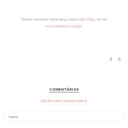
Podem encontrar todas peças numa loja
Salsa
, ou em
www.salsastore.com/pt
COMENTÁRIOS
DEIXE UM COMENTÁRIO