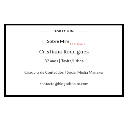
SOBRE MIM
LER MAIS
Cristiana Rodrigues
32 anos | Tavira/Lisboa
Criadora de Conteúdos | Social Media Manager
contacto@blogsaltoalto.com