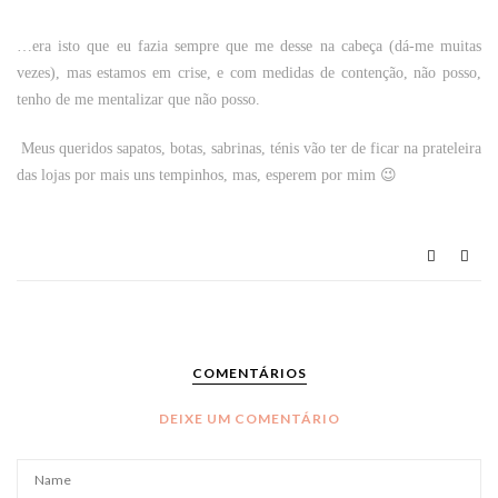
…era isto que eu fazia sempre que me desse na cabeça (dá-me muitas
vezes), mas estamos em crise, e com medidas de contenção, não posso,
tenho de me mentalizar que não posso.
Meus queridos sapatos, botas, sabrinas, ténis vão ter de ficar na prateleira
das lojas por mais uns tempinhos, mas, esperem por mim 😉
COMENTÁRIOS
DEIXE UM COMENTÁRIO